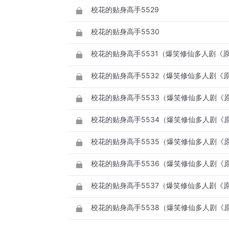
校花的贴身高手5529
校花的贴身高手5530