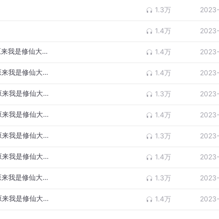
1.3万
2023
1.4万
2023
校花的贴身高手5531（爆笑修仙多人剧《原来我是修仙大佬》已上架欢迎订阅）
1.4万
2023
校花的贴身高手5532（爆笑修仙多人剧《原来我是修仙大佬》已上架欢迎订阅）
1.4万
2023
校花的贴身高手5533（爆笑修仙多人剧《原来我是修仙大佬》已上架欢迎订阅）
1.3万
2023
校花的贴身高手5534（爆笑修仙多人剧《原来我是修仙大佬》已上架欢迎订阅）
1.4万
2023
校花的贴身高手5535（爆笑修仙多人剧《原来我是修仙大佬》已上架欢迎订阅）
1.3万
2023
校花的贴身高手5536（爆笑修仙多人剧《原来我是修仙大佬》已上架欢迎订阅）
1.4万
2023
校花的贴身高手5537（爆笑修仙多人剧《原来我是修仙大佬》已上架欢迎订阅）
1.3万
2023
校花的贴身高手5538（爆笑修仙多人剧《原来我是修仙大佬》已上架欢迎订阅）
1.4万
2023