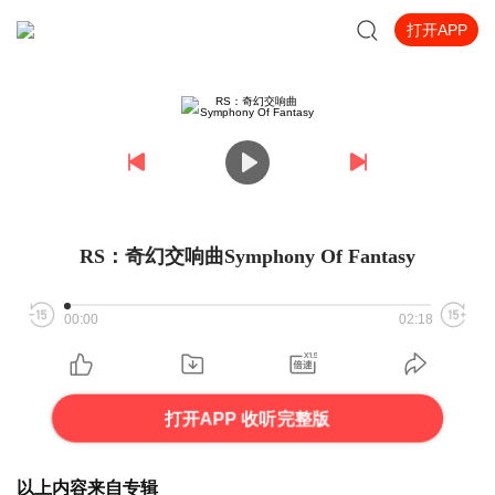
打开APP
RS：奇幻交响曲Symphony Of Fantasy
00:00
02:18
打开APP 收听完整版
以上内容来自专辑