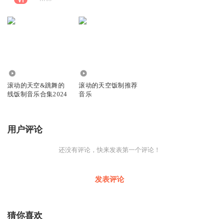
2.67万
5432
滚动的天空&跳舞的
滚动的天空饭制推荐
线饭制音乐合集2024
音乐
用户评论
还没有评论，快来发表第一个评论！
发表评论
猜你喜欢