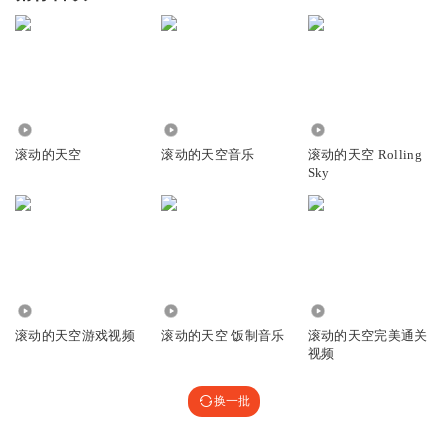
7.83万
1.19万
34.34万
滚动的天空
滚动的天空音乐
滚动的天空 Rolling
Sky
5.55万
5.64万
1958
滚动的天空游戏视频
滚动的天空 饭制音乐
滚动的天空完美通关
视频
换一批