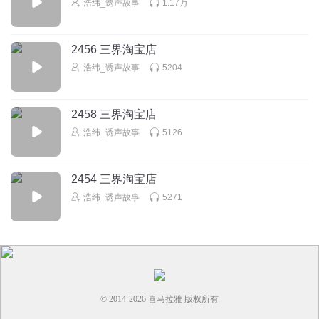
浩纬_诱声故事
1.17万
2456 三界淘宝店
浩纬_诱声故事
5204
2458 三界淘宝店
浩纬_诱声故事
5126
2454 三界淘宝店
浩纬_诱声故事
5271
© 2014-
2026
喜马拉雅 版权所有