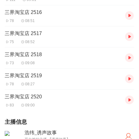
三界淘宝店 2516
78
08:51
三界淘宝店 2517
75
08:52
三界淘宝店 2518
73
09:08
三界淘宝店 2519
78
08:27
三界淘宝店 2520
83
09:00
主播信息
浩纬_诱声故事