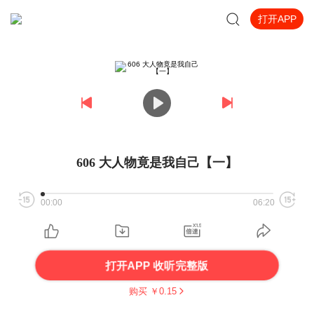
打开APP
606 大人物竟是我自己【一】
00:00
06:20
打开APP 收听完整版
购买 ￥
0.15