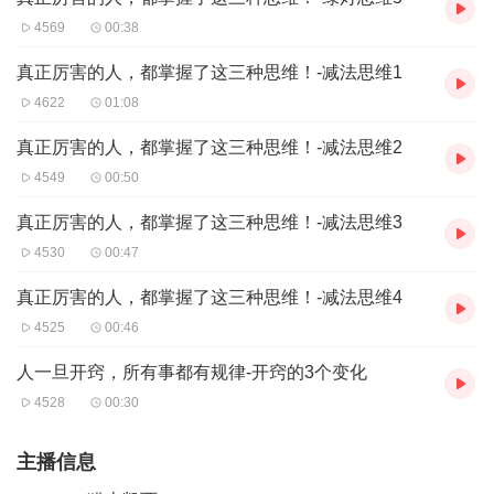
4569
00:38
真正厉害的人，都掌握了这三种思维！-减法思维1
4622
01:08
真正厉害的人，都掌握了这三种思维！-减法思维2
4549
00:50
真正厉害的人，都掌握了这三种思维！-减法思维3
4530
00:47
真正厉害的人，都掌握了这三种思维！-减法思维4
4525
00:46
人一旦开窍，所有事都有规律-开窍的3个变化
4528
00:30
主播信息