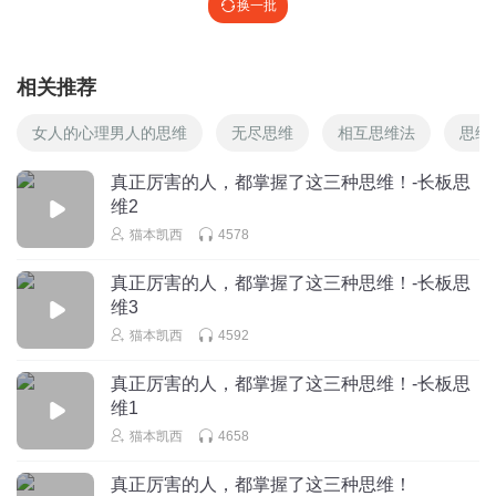
换一批
相关推荐
女人的心理男人的思维
无尽思维
相互思维法
思维
真正厉害的人，都掌握了这三种思维！-长板思
维2
猫本凯西
4578
真正厉害的人，都掌握了这三种思维！-长板思
维3
猫本凯西
4592
真正厉害的人，都掌握了这三种思维！-长板思
维1
猫本凯西
4658
真正厉害的人，都掌握了这三种思维！