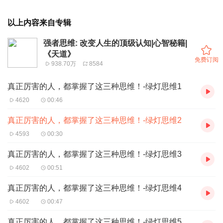
以上内容来自专辑
强者思维: 改变人生的顶级认知|心智秘籍|
《天道》
免费订阅
938.70万
8584
真正厉害的人，都掌握了这三种思维！-绿灯思维1
4620
00:46
真正厉害的人，都掌握了这三种思维！-绿灯思维2
4593
00:30
真正厉害的人，都掌握了这三种思维！-绿灯思维3
4602
00:51
真正厉害的人，都掌握了这三种思维！-绿灯思维4
4602
00:47
真正厉害的人，都掌握了这三种思维！-绿灯思维5