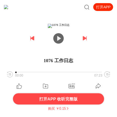
打开APP
1076 工作日志
00:00
07:23
打开APP 收听完整版
购买 ￥
0.15