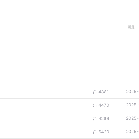
回复
2025-
4381
2025-
4470
2025-
4296
2025-
6420