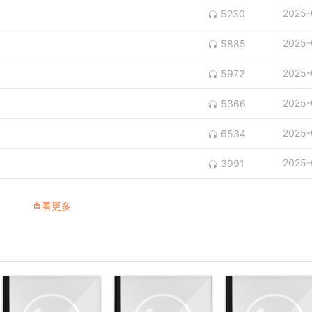
2025-
5230
2025-
5885
2025-
5972
2025-
5366
2025-
6534
2025-
3991
查看更多