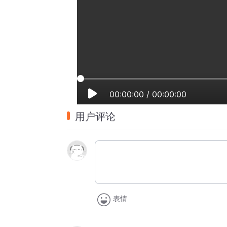
00:00:00
/
00:00:00
用户评论
表情