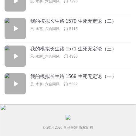
水寒_六合同风
7296
我的模拟长生路 1570 生死无定论（二）
水寒_六合同风
5115
我的模拟长生路 1571 生死无定论（三）
水寒_六合同风
4986
我的模拟长生路 1569 生死无定论（一）
水寒_六合同风
5292
© 2014-
2026
喜马拉雅 版权所有