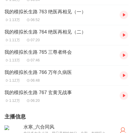
我的模拟长生路 763 绝医再相见（一）
1.13万
06:52
我的模拟长生路 764 绝医再相见（二）
1.11万
07:20
我的模拟长生路 765 三尊者终会
1.13万
07:46
我的模拟长生路 766 万年久病医
1.12万
06:48
我的模拟长生路 767 玄黄无战事
1.12万
06:20
主播信息
水寒_六合同风