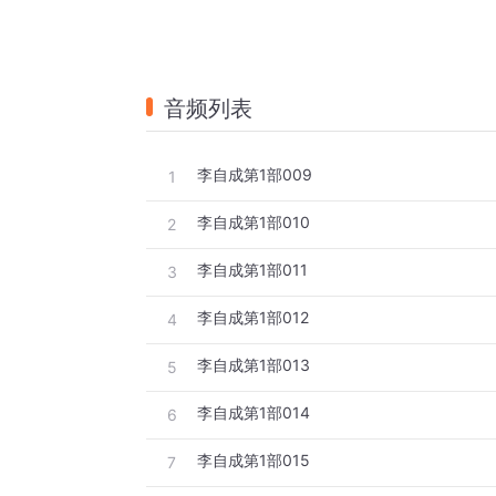
音频列表
李自成第1部009
1
李自成第1部010
2
李自成第1部011
3
李自成第1部012
4
李自成第1部013
5
李自成第1部014
6
李自成第1部015
7