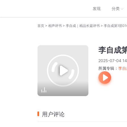
发现
分类
>
>
>
首页
相声评书
李自成｜精品长篇评书
李自成第1部01
李自成第
2025-07-04 14
所属专辑：
李自
用户评论