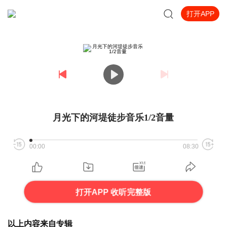
打开APP
月光下的河堤徒步音乐1/2音量
00:00
08:30
打开APP 收听完整版
以上内容来自专辑