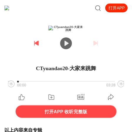
打开APP
CTyuandao20-大家来跳舞
00:00
03:28
打开APP 收听完整版
以上内容来自专辑