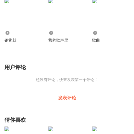
227
904
34
钢舌鼓
我的歌声里
歌曲
用户评论
还没有评论，快来发表第一个评论！
发表评论
猜你喜欢