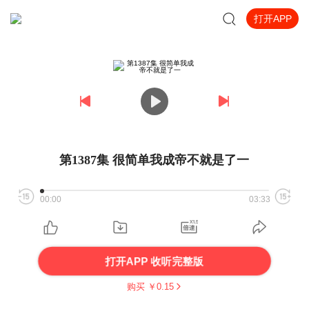
打开APP
第1387集 很简单我成帝不就是了一
00:00
03:33
打开APP 收听完整版
购买 ￥
0.15