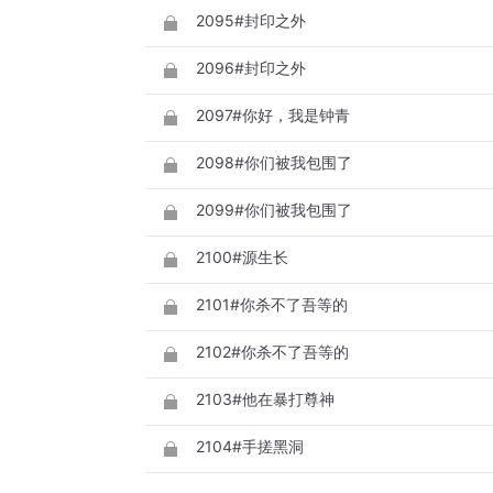
2095#封印之外
2096#封印之外
2097#你好，我是钟青
2098#你们被我包围了
2099#你们被我包围了
2100#源生长
2101#你杀不了吾等的
2102#你杀不了吾等的
2103#他在暴打尊神
2104#手搓黑洞