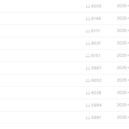
2025-
6005
2025-
6146
2025-
6111
2025-
6021
2025-
6151
2025-
5987
2025-
6052
2025-
6028
2025-
5994
2025-
5991