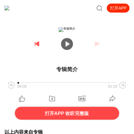
打开APP
专辑简介
00:00
01:19
打开APP 收听完整版
以上内容来自专辑