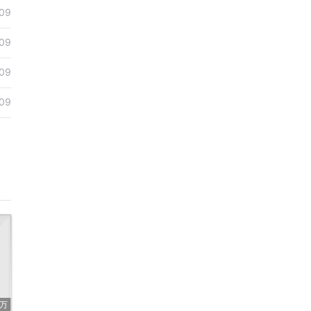
09
09
09
09
4万