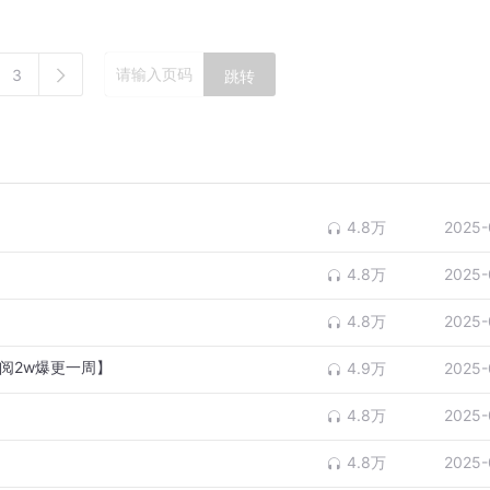
3
跳转
4.8万
2025-
4.8万
2025-
4.8万
2025-
阅2w爆更一周】
4.9万
2025-
4.8万
2025-
4.8万
2025-