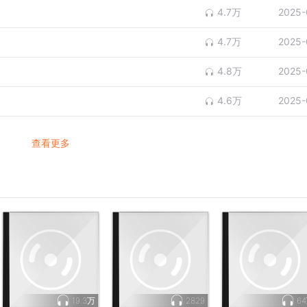
4.7万
2025-
4.7万
2025-
4.8万
2025-
4.6万
2025-
查看更多
19.3万
2829
6