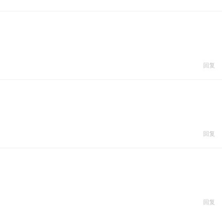
回复
回复
回复