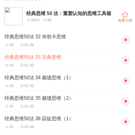
经典思维 50 法：重塑认知的思维工具箱
5634
99
免费订阅
经典思维50法 32 布勃卡思维
48
01:46
经典思维50法 33 丑角思维
44
01:30
经典思维50法 34 裁缝思维（1）
48
01:40
经典思维50法 35 裁缝思维（2）
42
01:40
经典思维50法 36 囚徒思维（1）
41
01:44