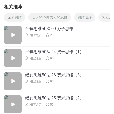
相关推荐
无尽思维
女人的心理男人的思维
思维演绎
相互思
经典思维50法 09 孙子思维
相宜之音
236
经典思维50法 24 费米思维（1）
相宜之音
60
经典思维50法 26 费米思维（3）
相宜之音
61
经典思维50法 25 费米思维（2）
相宜之音
55