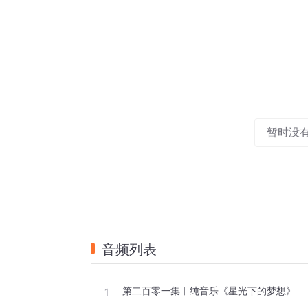
暂时没
音频列表
第二百零一集︱纯音乐《星光下的梦想》
1