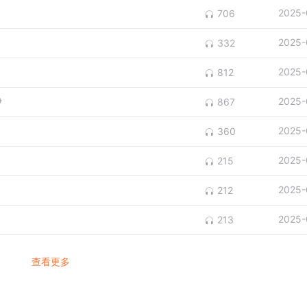
2025-
706
2025-
332
2025-
812
》
2025-
867
2025-
360
2025-
215
2025-
212
2025-
213
查看更多