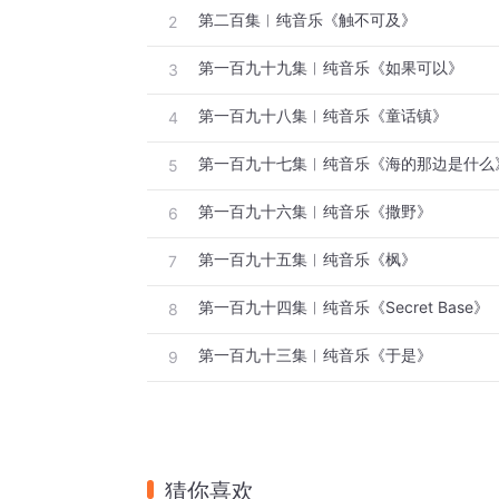
第二百集︱纯音乐《触不可及》
2
第一百九十九集︱纯音乐《如果可以》
3
第一百九十八集︱纯音乐《童话镇》
4
第一百九十七集︱纯音乐《海的那边是什么
5
第一百九十六集︱纯音乐《撒野》
6
第一百九十五集︱纯音乐《枫》
7
第一百九十四集︱纯音乐《Secret Base》
8
第一百九十三集︱纯音乐《于是》
9
猜你喜欢