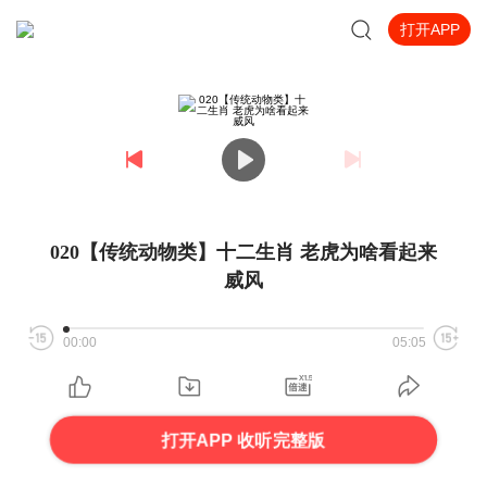
打开APP
020【传统动物类】十二生肖 老虎为啥看起来
威风
00:00
05:05
打开APP 收听完整版