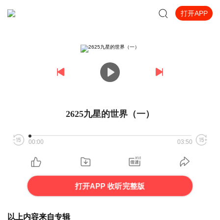
打开APP
2625九星的世界（一）
00:00
03:50
打开APP 收听完整版
以上内容来自专辑