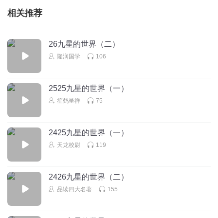
相关推荐
26九星的世界（二）
隆润国学
106
2525九星的世界（一）
笙鹤呈祥
75
2425九星的世界（一）
天龙校尉
119
2426九星的世界（二）
品读四大名著
155