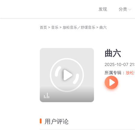
发现
分类
>
>
>
首页
音乐
放松音乐／舒缓音乐
曲六
曲六
2025-10-07 21
所属专辑：
放松
用户评论