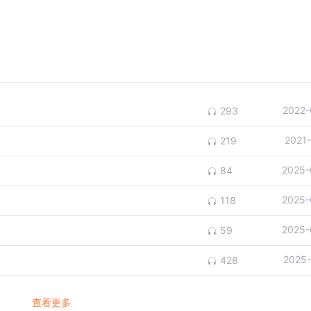
2022-
293
2021
219
2025-
84
2025-
118
2025-
59
2025-
428
查看更多