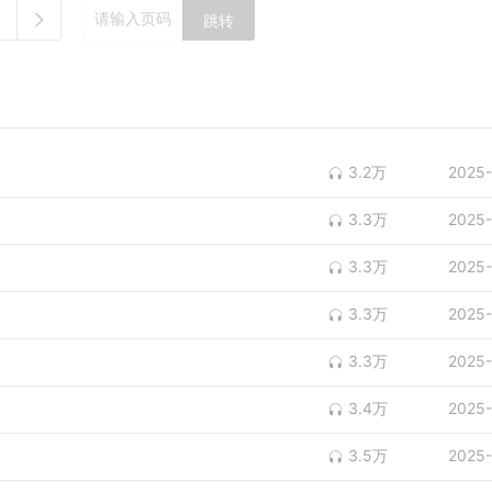
跳转
3.2万
2025-
3.3万
2025-
3.3万
2025-
3.3万
2025-
3.3万
2025-
3.4万
2025-
3.5万
2025-