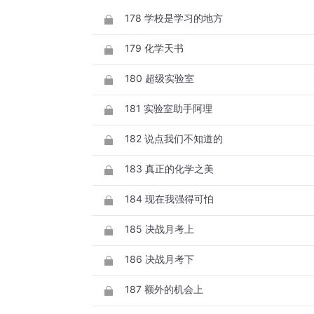
178 学校是学习的地方
179 化学天书
180 超级实验室
181 实验室助手阿理
182 说点我们不知道的
183 真正的化学之美
184 现在我强得可怕
185 决战月考上
186 决战月考下
187 额外的机会上