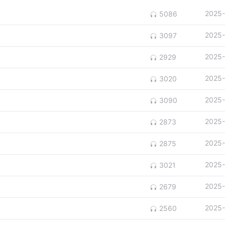
2025-
5086
2025-
3097
2025-
2929
2025-
3020
2025-
3090
2025-
2873
2025-
2875
2025-
3021
2025-
2679
2025-
2560