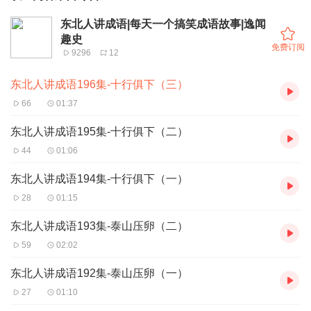
东北人讲成语|每天一个搞笑成语故事|逸闻
趣史
免费订阅
9296
12
东北人讲成语196集-十行俱下（三）
66
01:37
东北人讲成语195集-十行俱下（二）
44
01:06
东北人讲成语194集-十行俱下（一）
28
01:15
东北人讲成语193集-泰山压卵（二）
59
02:02
东北人讲成语192集-泰山压卵（一）
27
01:10