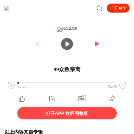
打开APP
99众叛亲离
00:00
01:49
打开APP 收听完整版
以上内容来自专辑