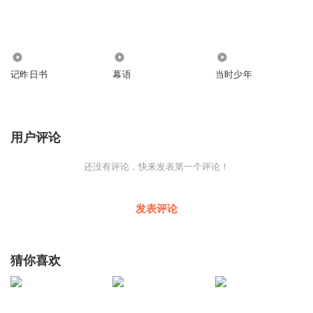
4407
7892
3868
记昨日书
幕语
当时少年
用户评论
还没有评论，快来发表第一个评论！
发表评论
猜你喜欢