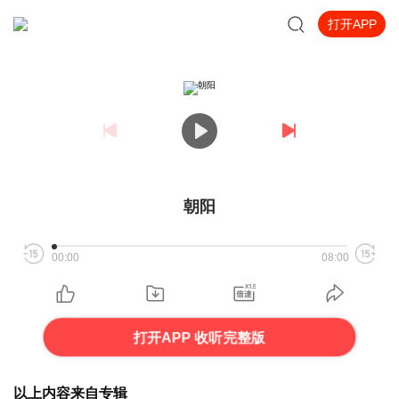
打开APP
朝阳
00:00
08:00
打开APP 收听完整版
以上内容来自专辑