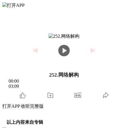
打开APP
252.网络解构
00:00
03:09
打开APP 收听完整版
以上内容来自专辑