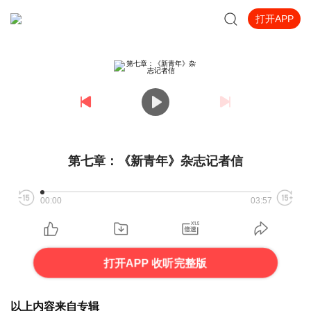
打开APP
第七章：《新青年》杂志记者信
00:00
03:57
打开APP 收听完整版
以上内容来自专辑