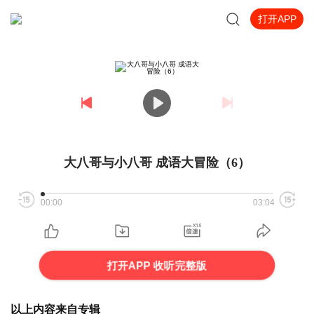
打开APP
大八哥与小八哥 成语大冒险（6）
00:00
03:04
打开APP 收听完整版
以上内容来自专辑