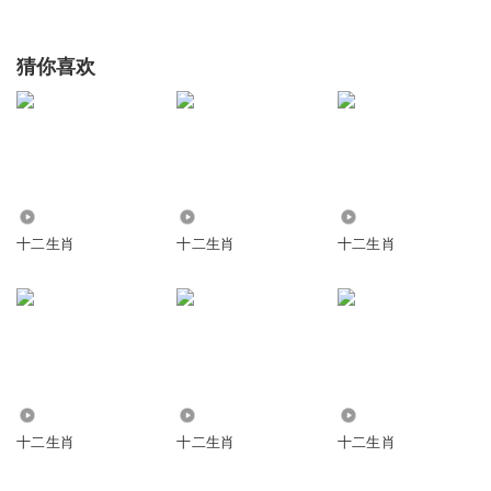
猜你喜欢
1254
2.20万
5164
十二生肖
十二生肖
十二生肖
3337
333
574
十二生肖
十二生肖
十二生肖