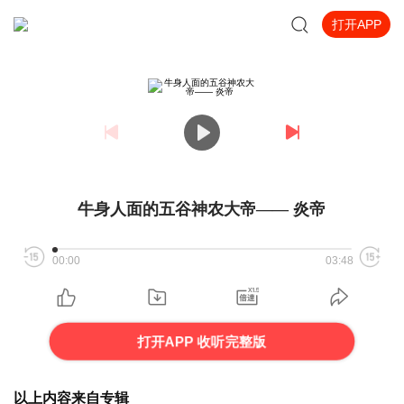
打开APP
牛身人面的五谷神农大帝—— 炎帝
00:00
03:48
打开APP 收听完整版
以上内容来自专辑