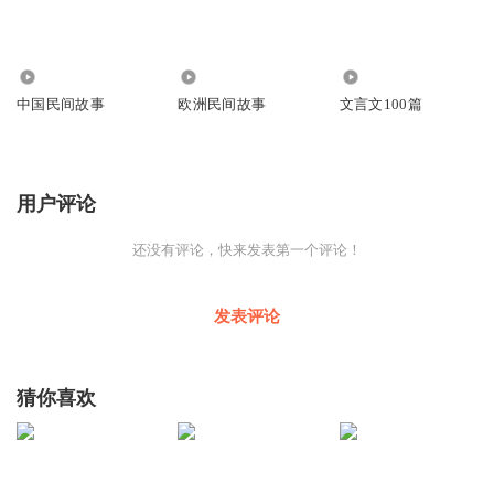
57
440
1588
中国民间故事
欧洲民间故事
文言文100篇
用户评论
还没有评论，快来发表第一个评论！
发表评论
猜你喜欢