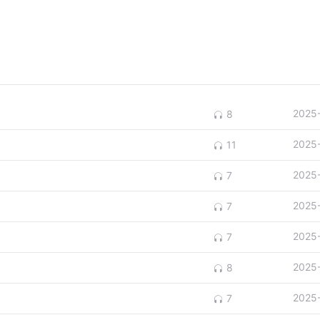
2025
8
2025
11
2025
7
2025
7
2025
7
2025
8
2025
7