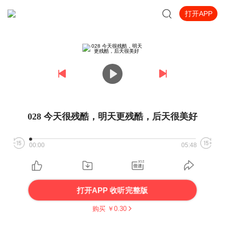
打开APP
028 今天很残酷，明天更残酷，后天很美好
00:00
05:48
打开APP 收听完整版
购买 ￥
0.30