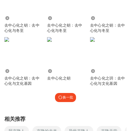
2203
2.30万
3.92万
去中心化之钥：去中
去中心化之钥：去中
去中心化之钥：去中
心化与冬至
心化与冬至
心化与冬至
4972
3.25万
9626
去中心化之钥：去中
去中心化之钥
去中心化之玥：去中
心化与文化基因
心化与文化基因
换一批
相关推荐
我克隆人
克隆的未来
异世克隆人
克隆天堂