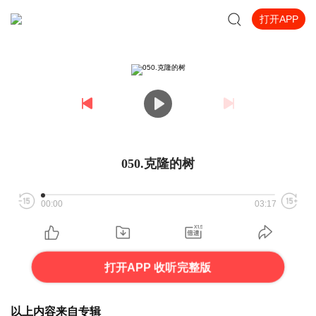
打开APP
050.克隆的树
00:00
03:17
打开APP 收听完整版
以上内容来自专辑