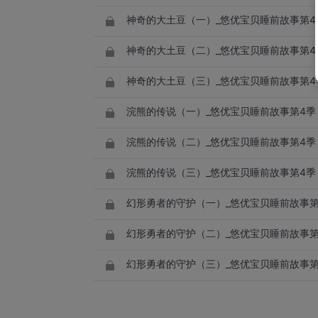
神奇的大土豆（一）_悠优宝贝睡前故事第4
神奇的大土豆（二）_悠优宝贝睡前故事第4
神奇的大土豆（三）_悠优宝贝睡前故事第4
浣熊的传说（一）_悠优宝贝睡前故事第4季
浣熊的传说（二）_悠优宝贝睡前故事第4季
浣熊的传说（三）_悠优宝贝睡前故事第4季
幻形勇者的守护（一）_悠优宝贝睡前故事第
幻形勇者的守护（二）_悠优宝贝睡前故事第
幻形勇者的守护（三）_悠优宝贝睡前故事第