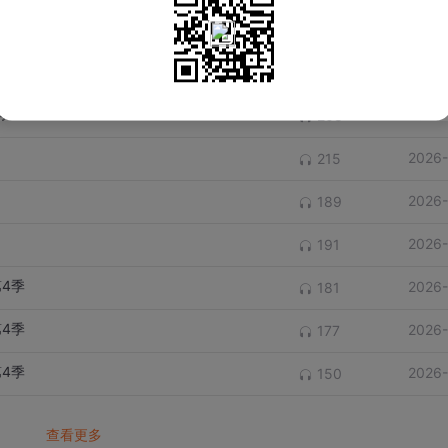
季
2025
248
季
2025
216
季
2026-
208
2026-
215
2026-
189
2026-
191
4季
2026-
181
4季
2026-
177
4季
2026-
150
查看更多