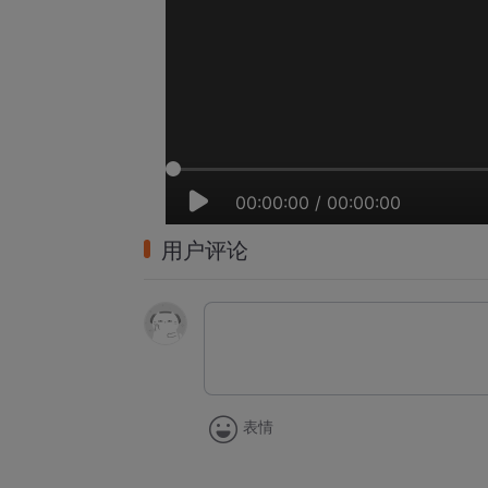
00:00:00
/
00:00:00
用户评论
表情