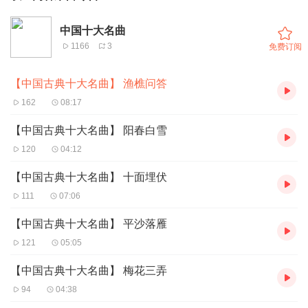
中国十大名曲
1166
3
免费订阅
【中国古典十大名曲】 渔樵问答
162
08:17
【中国古典十大名曲】 阳春白雪
120
04:12
【中国古典十大名曲】 十面埋伏
111
07:06
【中国古典十大名曲】 平沙落雁
121
05:05
【中国古典十大名曲】 梅花三弄
94
04:38