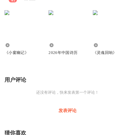
1722
9177
4.53万
《小窗幽记》
2026年中国诗历
《灵魂回响》
用户评论
还没有评论，快来发表第一个评论！
发表评论
猜你喜欢