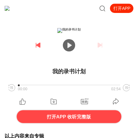
打开APP
我的录书计划
00:00
02:54
打开APP 收听完整版
以上内容来自专辑