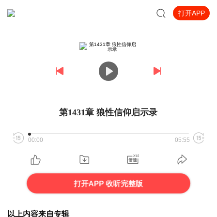
打开APP
第1431章 狼性信仰启示录
00:00
05:55
打开APP 收听完整版
以上内容来自专辑