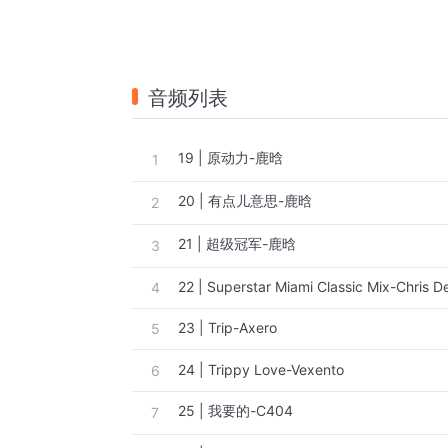
音频列表
19 | 原动力-鹿晗
1
20 | 有点儿意思-鹿晗
2
21 | 超级冠军-鹿晗
3
22 | Superstar Miami Classic Mix-Chris D
4
23 | Trip-Axero
5
24 | Trippy Love-Vexento
6
25 | 我要的-C404
7