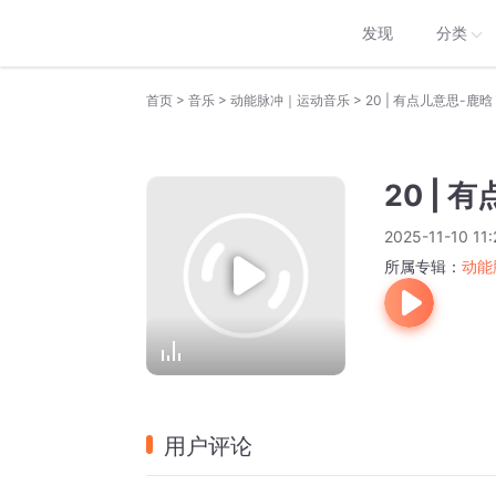
发现
分类
>
>
>
首页
音乐
动能脉冲｜运动音乐
20 | 有点儿意思-鹿晗
20 | 
2025-11-10 11:
所属专辑：
动能
用户评论