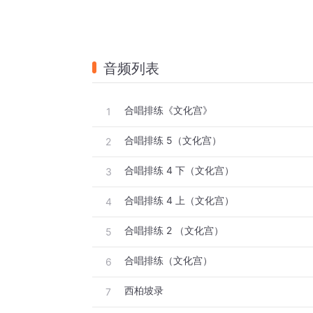
音频列表
合唱排练《文化宫》
1
合唱排练 5（文化宫）
2
合唱排练 4 下（文化宫）
3
合唱排练 4 上（文化宫）
4
合唱排练 2 （文化宫）
5
合唱排练（文化宫）
6
西柏坡录
7