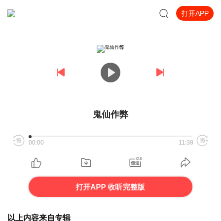
打开APP
鬼仙作弊
00:00
11:38
打开APP 收听完整版
以上内容来自专辑