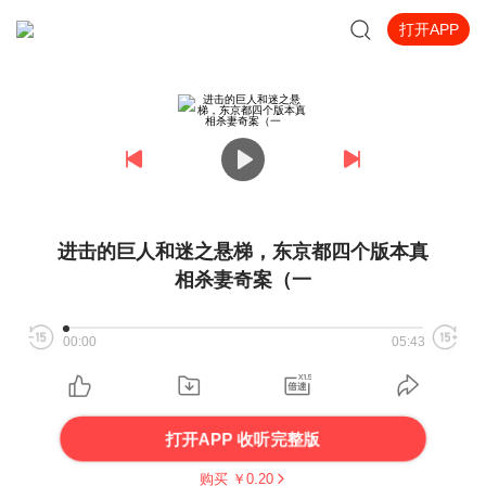
打开APP
进击的巨人和迷之悬梯，东京都四个版本真
相杀妻奇案（一
00:00
05:43
打开APP 收听完整版
购买 ￥
0.20