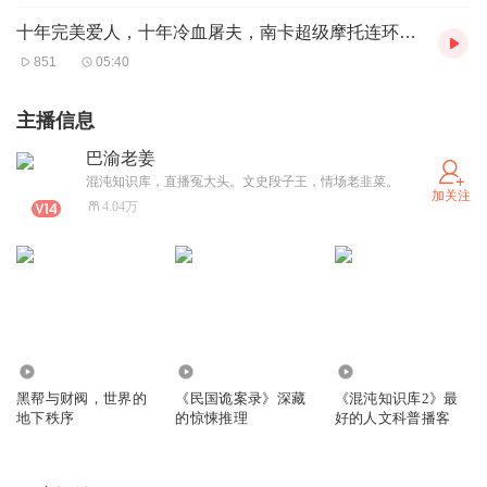
十年完美爱人，十年冷血屠夫，南卡超级摩托连环杀人案（三
851
05:40
主播信息
巴渝老姜
混沌知识库，直播冤大头。文史段子王，情场老韭菜。
加关注
4.04万
711.38万
76.34万
46.38万
黑帮与财阀，世界的
《民国诡案录》深藏
《混沌知识库2》最
地下秩序
的惊悚推理
好的人文科普播客