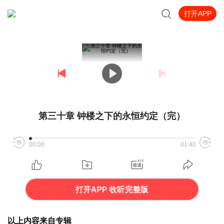
打开APP
第三十章 钟楼之下的永恒约定（完）
00:00
01:40
打开APP 收听完整版
以上内容来自专辑