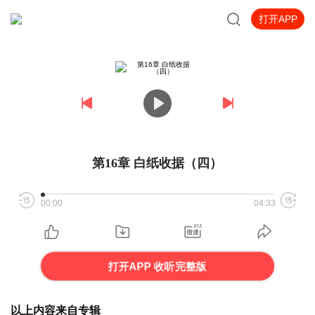
打开APP
第16章 白纸收据（四）
00:00
04:33
打开APP 收听完整版
以上内容来自专辑