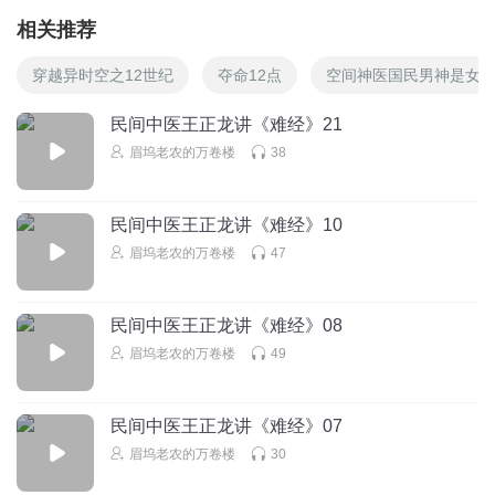
相关推荐
穿越异时空之12世纪
夺命12点
空间神医国民男神是女
民间中医王正龙讲《难经》21
眉坞老农的万卷楼
38
民间中医王正龙讲《难经》10
眉坞老农的万卷楼
47
民间中医王正龙讲《难经》08
眉坞老农的万卷楼
49
民间中医王正龙讲《难经》07
眉坞老农的万卷楼
30