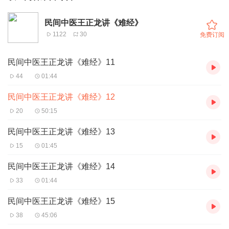
民间中医王正龙讲《难经》
1122
30
免费订阅
民间中医王正龙讲《难经》11
44
01:44
民间中医王正龙讲《难经》12
20
50:15
民间中医王正龙讲《难经》13
15
01:45
民间中医王正龙讲《难经》14
33
01:44
民间中医王正龙讲《难经》15
38
45:06