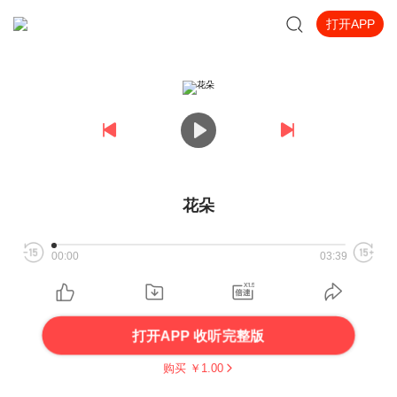
打开APP
花朵
00:00
03:39
打开APP 收听完整版
购买 ￥
1.00