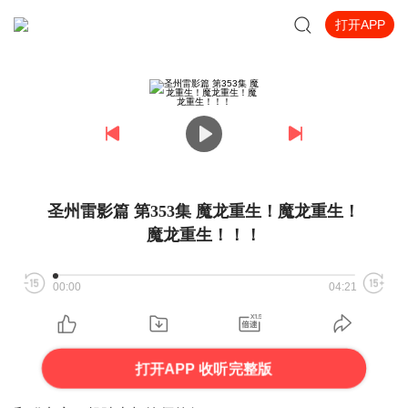
打开APP
圣州雷影篇 第353集 魔龙重生！魔龙重生！
魔龙重生！！！
00:00
04:21
打开APP 收听完整版