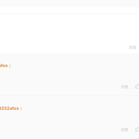
回复
afos
：
回复
3252afos
：
回复