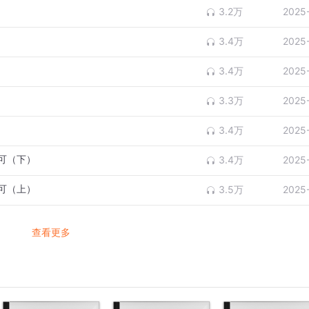
3.2万
2025
3.4万
2025
3.4万
2025
3.3万
2025
3.4万
2025
可（下）
3.4万
2025
可（上）
3.5万
2025
查看更多