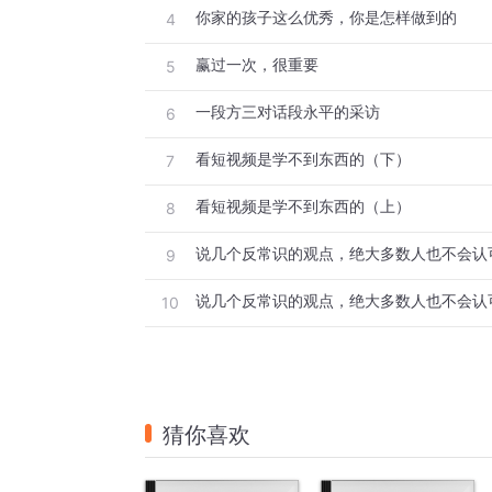
你家的孩子这么优秀，你是怎样做到的
4
赢过一次，很重要
5
一段方三对话段永平的采访
6
看短视频是学不到东西的（下）
7
看短视频是学不到东西的（上）
8
说几个反常识的观点，绝大多数人也不会认
9
说几个反常识的观点，绝大多数人也不会认
10
猜你喜欢