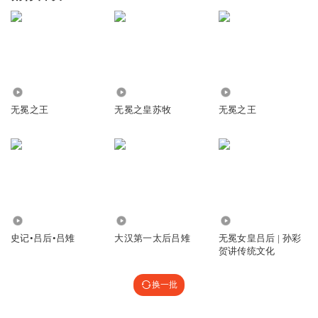
2430
121
680
无冕之王
无冕之皇苏牧
无冕之王
3.27万
311.63万
531
史记•吕后•吕雉
大汉第一太后吕雉
无冕女皇吕后 | 孙彩
贺讲传统文化
换一批