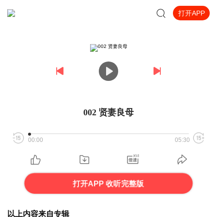
打开APP
002 贤妻良母
00:00
05:30
打开APP 收听完整版
以上内容来自专辑