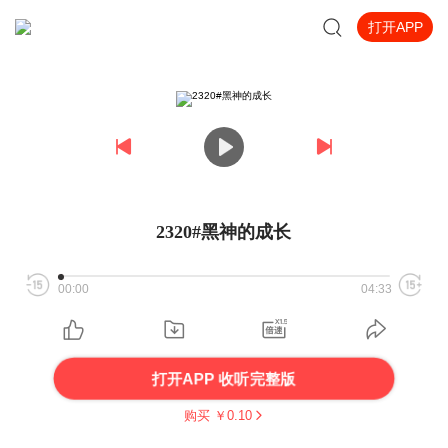
打开APP
2320#黑神的成长
00:00
04:33
打开APP 收听完整版
购买 ￥
0.10