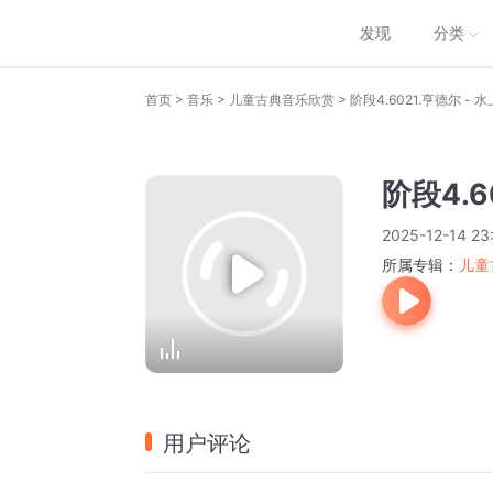
发现
分类
>
>
>
首页
音乐
儿童古典音乐欣赏
阶段4.6021.亨德尔 -
阶段4.
2025-12-14 23
所属专辑：
儿童
用户评论