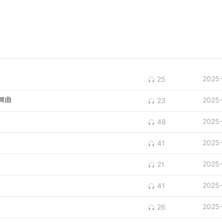
2025
25
的舞曲
2025
23
2025
48
2025
41
2025
21
2025
41
2025
26