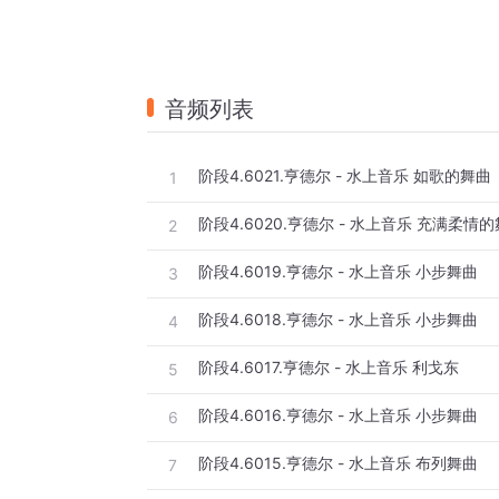
音频列表
阶段4.6021.亨德尔 - 水上音乐 如歌的舞曲
1
阶段4.6020.亨德尔 - 水上音乐 充满柔情
2
阶段4.6019.亨德尔 - 水上音乐 小步舞曲
3
阶段4.6018.亨德尔 - 水上音乐 小步舞曲
4
阶段4.6017.亨德尔 - 水上音乐 利戈东
5
阶段4.6016.亨德尔 - 水上音乐 小步舞曲
6
阶段4.6015.亨德尔 - 水上音乐 布列舞曲
7